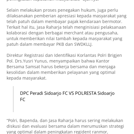
Selain melakukan proses penegakan hukum, juga perlu
dilaksanakan pemberian apresiasi kepada masyarakat yang
telah patuh dalam membayar pajak kendaraan bermotor.
Terkait hal itu, Jasa Raharja telah menginisiasi pelaksanaan
kolaborasi dengan berbagai merchant atau pengusaha,
untuk memberikan nilai tambah kepada masyarakat yang
patuh dalam membayar PKB dan SWDKLLJ.
Direktur Registrasi dan Identifikasi Korlantas Polri Brigjen
Pol. Drs.Yusri Yunus, menyampaikan bahwa Kantor
Bersama Samsat harus bekerja bersama dan menjaga
kesolidan dalam memberikan pelayanan yang optimal
kepada masyarakat.
DPC Peradi Sidoarjo FC VS POLRESTA Sidoarjo
FC
“Polri, Bapenda, dan Jasa Raharja harus sering melakukan
diskusi dan evaluasi bersama dalam merumuskan strategi
yang optimal dalam peningkatan regident ranmor,