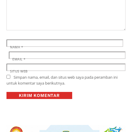
NAMA
*
EMAIL
*
SITUS WEB
Simpan nama, email, dan situs web saya pada peramban ini
untuk komentar saya berikutnya.