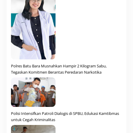
Polres Batu Bara Musnahkan Hampir 2 Kilogram Sabu,
Tegaskan Komitmen Berantas Peredaran Narkotika
Polisi Intensifkan Patroli Dialogis di SPBU, Edukasi Kamtibmas
untuk Cegah Kriminalitas