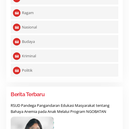
Ragam
Nasional
Budaya
Kriminal
Politik
Berita Terbaru
RSUD Pandega Pangandaran Edukasi Masyarakat tentang
Bahaya Anemia pada Anak Melalui Program NGOBATAN