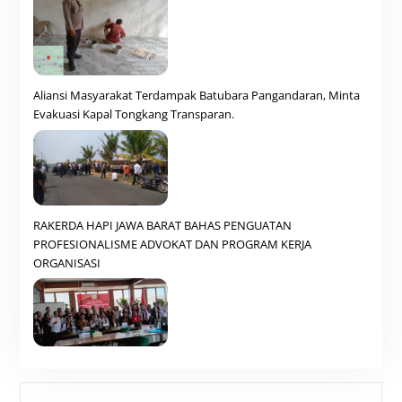
Aliansi Masyarakat Terdampak Batubara Pangandaran, Minta
Evakuasi Kapal Tongkang Transparan.
RAKERDA HAPI JAWA BARAT BAHAS PENGUATAN
PROFESIONALISME ADVOKAT DAN PROGRAM KERJA
ORGANISASI