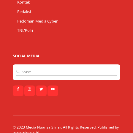
Kontak
Redaksi
Pedoman Media Cyber
TNI/Polri
SOCIAL MEDIA
© 2023 Media Nuansa Siinar. All Rights Reserved. Published by
www.ebyb.co.id