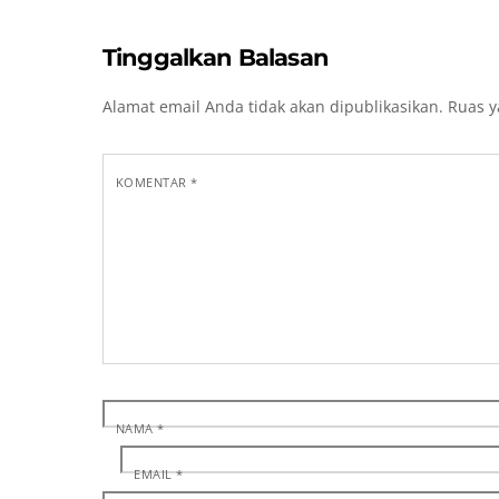
Tinggalkan Balasan
Alamat email Anda tidak akan dipublikasikan.
Ruas y
KOMENTAR
*
NAMA
*
EMAIL
*