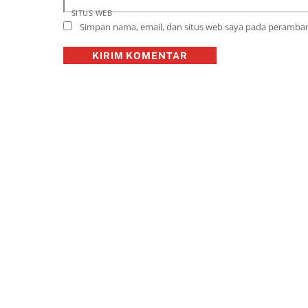
SITUS WEB
Simpan nama, email, dan situs web saya pada peramban