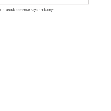
 ini untuk komentar saya berikutnya.