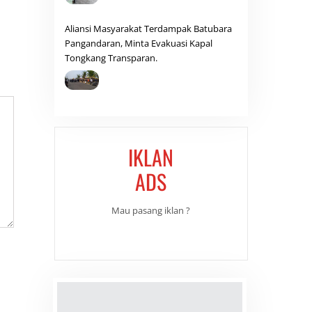
Aliansi Masyarakat Terdampak Batubara
Pangandaran, Minta Evakuasi Kapal
Tongkang Transparan.
IKLAN
ADS
Mau pasang iklan ?