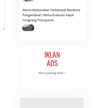
Aliansi Masyarakat Terdampak Batubara
Pangandaran, Minta Evakuasi Kapal
Tongkang Transparan.
IKLAN
ADS
Mau pasang iklan ?