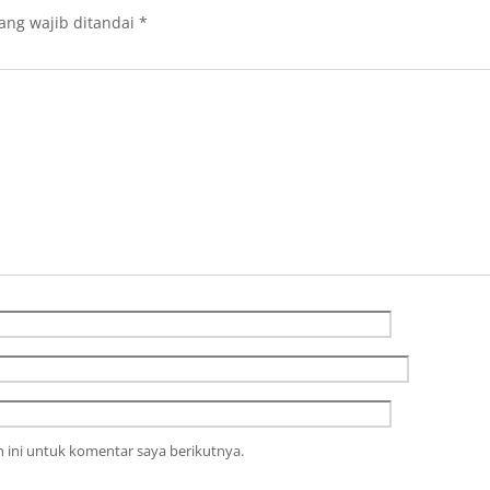
ang wajib ditandai
*
 ini untuk komentar saya berikutnya.