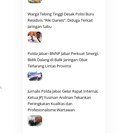
Warga Tebing Tinggi Desak Polisi Buru
Residivis “Riki Darwis”, Diduga Terkait
Jaringan Sabu
Polda Jabar–BNNP Jabar Perkuat Sinergi,
Bidik Dalang di Balik Jaringan Obat
Terlarang Lintas Provinsi
h
Jurnalis Polda Jabar Gelar Rapat Internal,
Ketua JPJ Yusman Andrian Tekankan
Peningkatan Kualitas dan
Profesionalisme Wartawan