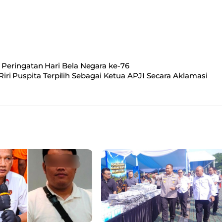
Peringatan Hari Bela Negara ke-76
Riri Puspita Terpilih Sebagai Ketua APJI Secara Aklamasi