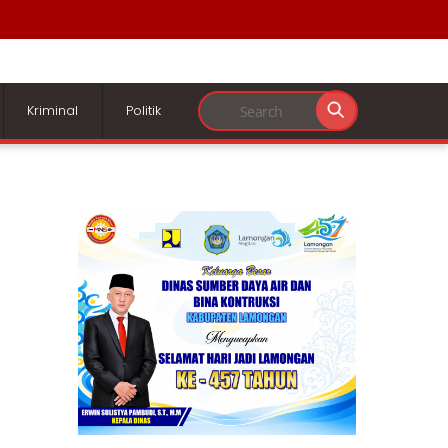
Kriminal
Politik