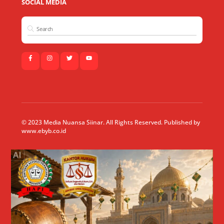
SOCIAL MEDIA
© 2023 Media Nuansa Siinar. All Rights Reserved. Published by
www.ebyb.co.id