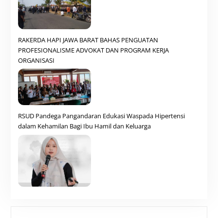
RAKERDA HAPI JAWA BARAT BAHAS PENGUATAN
PROFESIONALISME ADVOKAT DAN PROGRAM KERJA
ORGANISASI
RSUD Pandega Pangandaran Edukasi Waspada Hipertensi
dalam Kehamilan Bagi Ibu Hamil dan Keluarga