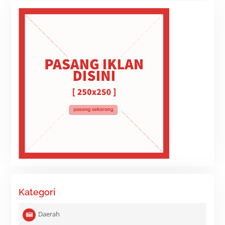
Kategori
Daerah