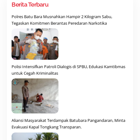
Berita Terbaru
Polres Batu Bara Musnahkan Hampir 2 Kilogram Sabu,
Tegaskan Komitmen Berantas Peredaran Narkotika
Polisi Intensifkan Patroli Dialogis di SPBU, Edukasi Kamtibmas
untuk Cegah Kriminalitas
Aliansi Masyarakat Terdampak Batubara Pangandaran, Minta
Evakuasi Kapal Tongkang Transparan.