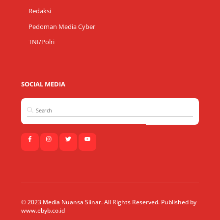
Redaksi
Pedoman Media Cyber
TNI/Polri
SOCIAL MEDIA
© 2023 Media Nuansa Siinar. All Rights Reserved. Published by
www.ebyb.co.id