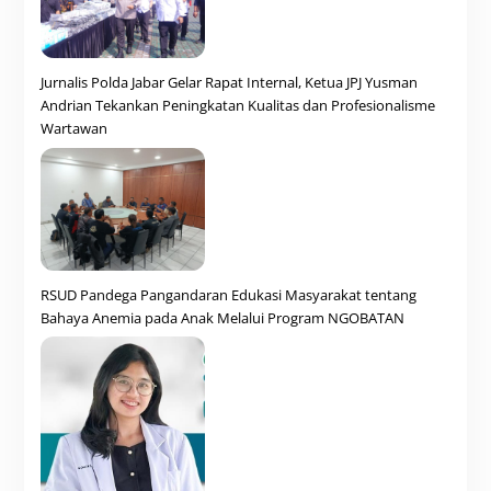
Jurnalis Polda Jabar Gelar Rapat Internal, Ketua JPJ Yusman
Andrian Tekankan Peningkatan Kualitas dan Profesionalisme
Wartawan
RSUD Pandega Pangandaran Edukasi Masyarakat tentang
Bahaya Anemia pada Anak Melalui Program NGOBATAN