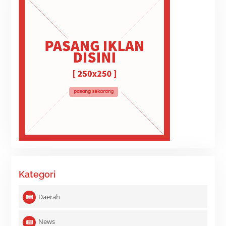
Kategori
Daerah
News