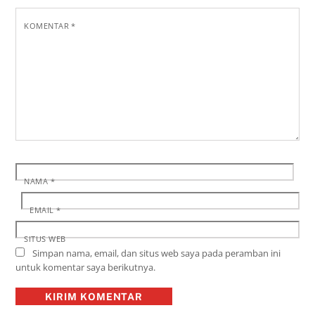
KOMENTAR
*
NAMA
*
EMAIL
*
SITUS WEB
Simpan nama, email, dan situs web saya pada peramban ini
untuk komentar saya berikutnya.