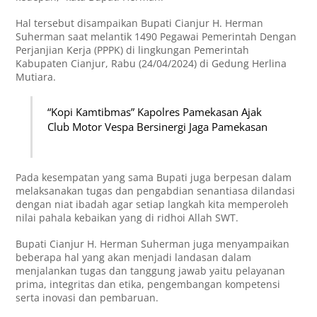
Hal tersebut disampaikan Bupati Cianjur H. Herman
Suherman saat melantik 1490 Pegawai Pemerintah Dengan
Perjanjian Kerja (PPPK) di lingkungan Pemerintah
Kabupaten Cianjur, Rabu (24/04/2024) di Gedung Herlina
Mutiara.
“Kopi Kamtibmas” Kapolres Pamekasan Ajak
Club Motor Vespa Bersinergi Jaga Pamekasan
Pada kesempatan yang sama Bupati juga berpesan dalam
melaksanakan tugas dan pengabdian senantiasa dilandasi
dengan niat ibadah agar setiap langkah kita memperoleh
nilai pahala kebaikan yang di ridhoi Allah SWT.
Bupati Cianjur H. Herman Suherman juga menyampaikan
beberapa hal yang akan menjadi landasan dalam
menjalankan tugas dan tanggung jawab yaitu pelayanan
prima, integritas dan etika, pengembangan kompetensi
serta inovasi dan pembaruan.