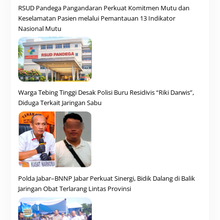
RSUD Pandega Pangandaran Perkuat Komitmen Mutu dan
Keselamatan Pasien melalui Pemantauan 13 Indikator
Nasional Mutu
Warga Tebing Tinggi Desak Polisi Buru Residivis “Riki Darwis”,
Diduga Terkait Jaringan Sabu
Polda Jabar–BNNP Jabar Perkuat Sinergi, Bidik Dalang di Balik
Jaringan Obat Terlarang Lintas Provinsi