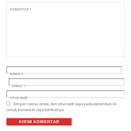
KOMENTAR
*
NAMA
*
EMAIL
*
SITUS WEB
Simpan nama, email, dan situs web saya pada peramban ini
untuk komentar saya berikutnya.