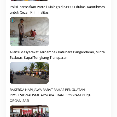
Polisi Intensifkan Patroli Dialogis di SPBU, Edukasi Kamtibmas
untuk Cegah Kriminalitas
Aliansi Masyarakat Terdampak Batubara Pangandaran, Minta
Evakuasi Kapal Tongkang Transparan.
RAKERDA HAPI JAWA BARAT BAHAS PENGUATAN
PROFESIONALISME ADVOKAT DAN PROGRAM KERJA
ORGANISASI