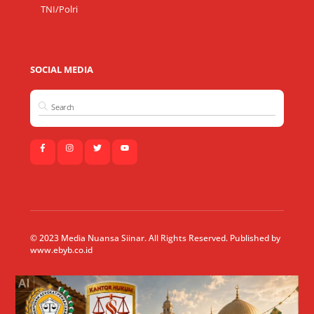
TNI/Polri
SOCIAL MEDIA
© 2023 Media Nuansa Siinar. All Rights Reserved. Published by
www.ebyb.co.id