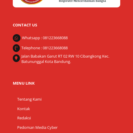
CONTACT US
Whatsapp : 081223668088
Telephone : 081223668088
Jalan Babakan Garut RT 02 RW 10 Cibangkong Kec.
Batununggal Kota Bandung.
MENU LINK
Tentang Kami
Kontak
Redaksi
Pedoman Media Cyber