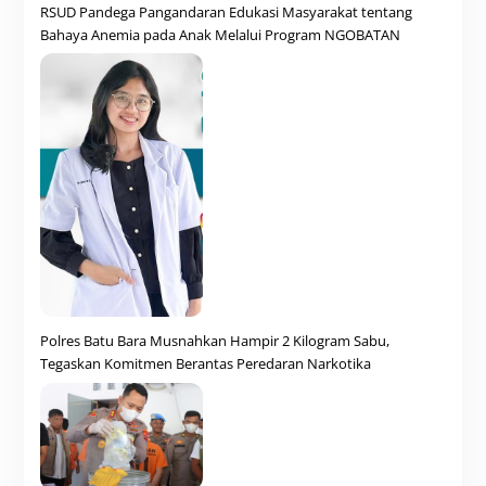
RSUD Pandega Pangandaran Edukasi Masyarakat tentang
Bahaya Anemia pada Anak Melalui Program NGOBATAN
Polres Batu Bara Musnahkan Hampir 2 Kilogram Sabu,
Tegaskan Komitmen Berantas Peredaran Narkotika