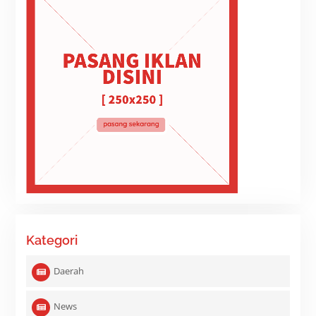
Kategori
Daerah
News