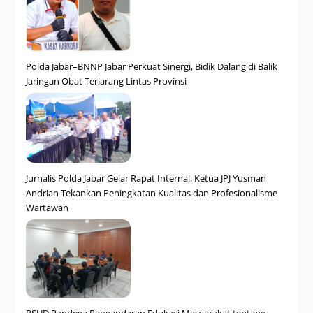
Polda Jabar–BNNP Jabar Perkuat Sinergi, Bidik Dalang di Balik
Jaringan Obat Terlarang Lintas Provinsi
Jurnalis Polda Jabar Gelar Rapat Internal, Ketua JPJ Yusman
Andrian Tekankan Peningkatan Kualitas dan Profesionalisme
Wartawan