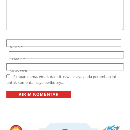
NAMA
*
EMAIL
*
SITUS WEB
Simpan nama, email, dan situs web saya pada peramban ini
untuk komentar saya berikutnya.