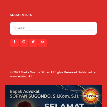
SOCIAL MEDIA
© 2023 Media Nuansa Siinar. All Rights Reserved. Published by
www.ebyb.co.id