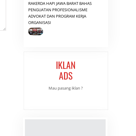
RAKERDA HAPI JAWA BARAT BAHAS
PENGUATAN PROFESIONALISME
ADVOKAT DAN PROGRAM KERJA
ORGANISASI
IKLAN
ADS
Mau pasang iklan ?