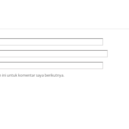
 ini untuk komentar saya berikutnya.