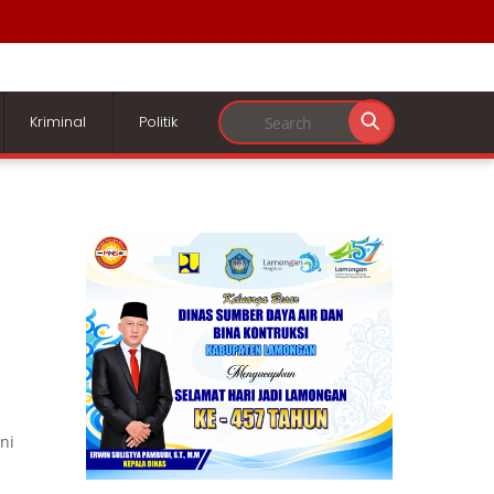
Kriminal
Politik
ni