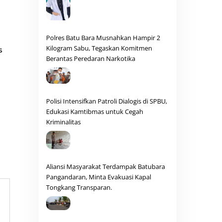
Polres Batu Bara Musnahkan Hampir 2
Kilogram Sabu, Tegaskan Komitmen
s
Berantas Peredaran Narkotika
Polisi Intensifkan Patroli Dialogis di SPBU,
Edukasi Kamtibmas untuk Cegah
Kriminalitas
Aliansi Masyarakat Terdampak Batubara
Pangandaran, Minta Evakuasi Kapal
Tongkang Transparan.