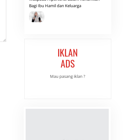
Bagi Ibu Hamil dan Keluarga
IKLAN
ADS
Mau pasang iklan ?