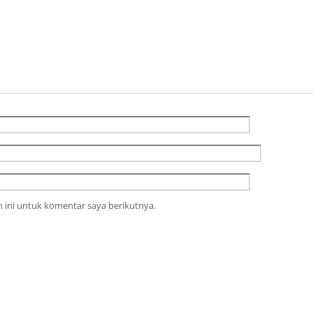
 ini untuk komentar saya berikutnya.