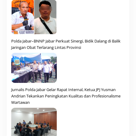
Polda Jabar–BNNP Jabar Perkuat Sinergi, Bidik Dalang di Balik
Jaringan Obat Terlarang Lintas Provinsi
Jurnalis Polda Jabar Gelar Rapat Internal, Ketua JPJ Yusman
Andrian Tekankan Peningkatan Kualitas dan Profesionalisme
Wartawan