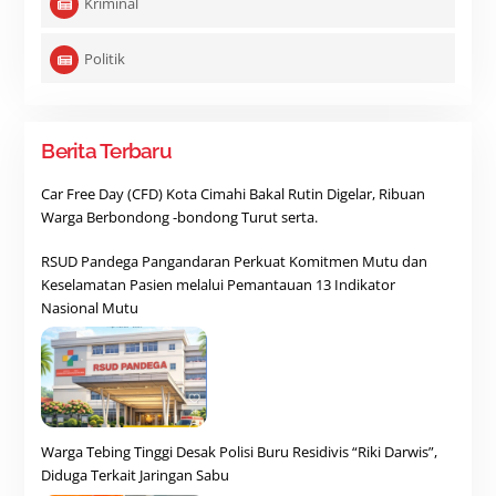
Kriminal
Politik
Berita Terbaru
Car Free Day (CFD) Kota Cimahi Bakal Rutin Digelar, Ribuan
Warga Berbondong -bondong Turut serta.
RSUD Pandega Pangandaran Perkuat Komitmen Mutu dan
Keselamatan Pasien melalui Pemantauan 13 Indikator
Nasional Mutu
Warga Tebing Tinggi Desak Polisi Buru Residivis “Riki Darwis”,
Diduga Terkait Jaringan Sabu