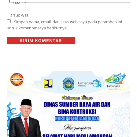
EMAIL
*
SITUS WEB
Simpan nama, email, dan situs web saya pada peramban ini
untuk komentar saya berikutnya.