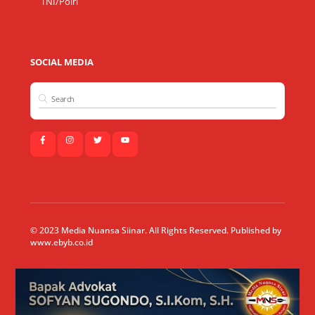
TNI/Polri
SOCIAL MEDIA
© 2023 Media Nuansa Siinar. All Rights Reserved. Published by
www.ebyb.co.id