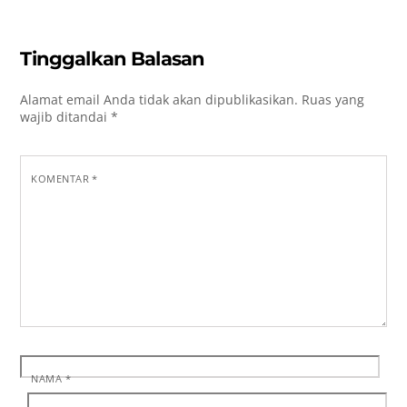
Tinggalkan Balasan
Alamat email Anda tidak akan dipublikasikan.
Ruas yang
wajib ditandai
*
KOMENTAR
*
NAMA
*