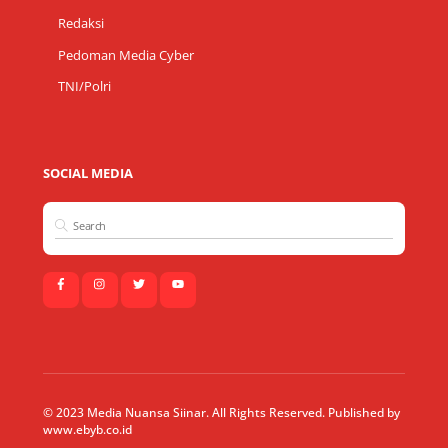
Redaksi
Pedoman Media Cyber
TNI/Polri
SOCIAL MEDIA
© 2023 Media Nuansa Siinar. All Rights Reserved. Published by
www.ebyb.co.id