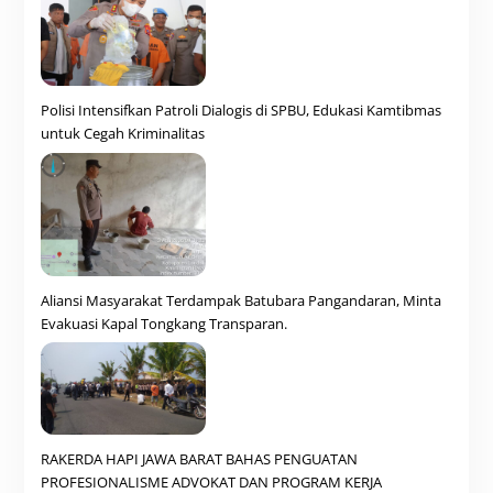
Polisi Intensifkan Patroli Dialogis di SPBU, Edukasi Kamtibmas
untuk Cegah Kriminalitas
Aliansi Masyarakat Terdampak Batubara Pangandaran, Minta
Evakuasi Kapal Tongkang Transparan.
RAKERDA HAPI JAWA BARAT BAHAS PENGUATAN
PROFESIONALISME ADVOKAT DAN PROGRAM KERJA