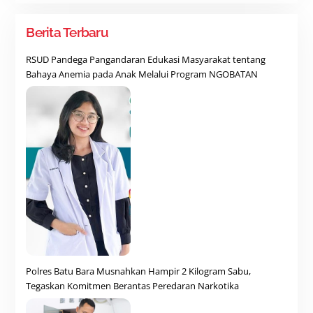
Berita Terbaru
RSUD Pandega Pangandaran Edukasi Masyarakat tentang
Bahaya Anemia pada Anak Melalui Program NGOBATAN
Polres Batu Bara Musnahkan Hampir 2 Kilogram Sabu,
Tegaskan Komitmen Berantas Peredaran Narkotika