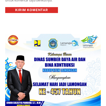
untuk komentar saya berikutnya.