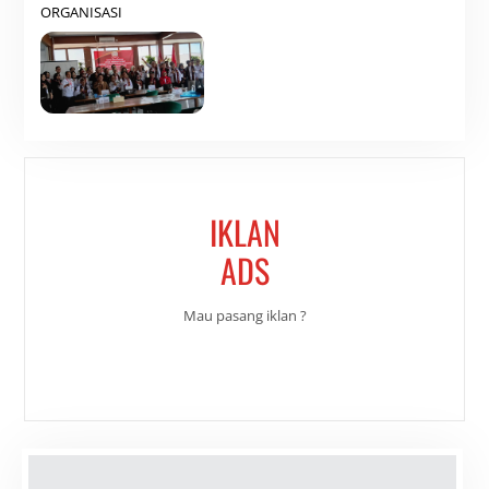
ORGANISASI
IKLAN
ADS
Mau pasang iklan ?