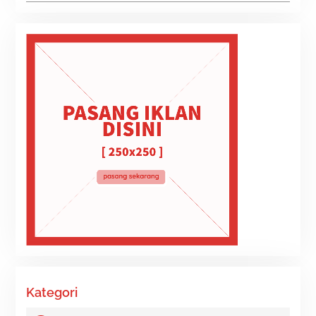
Kategori