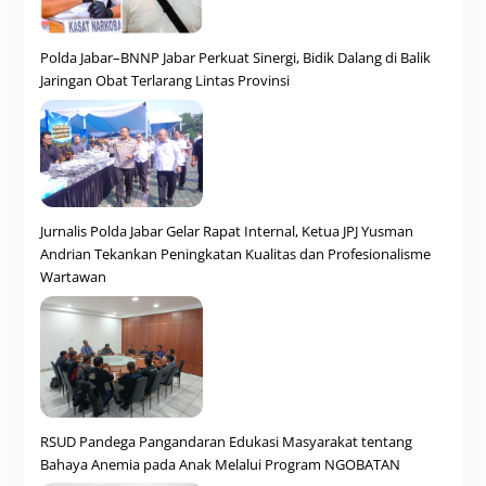
Polda Jabar–BNNP Jabar Perkuat Sinergi, Bidik Dalang di Balik
Jaringan Obat Terlarang Lintas Provinsi
Jurnalis Polda Jabar Gelar Rapat Internal, Ketua JPJ Yusman
Andrian Tekankan Peningkatan Kualitas dan Profesionalisme
Wartawan
RSUD Pandega Pangandaran Edukasi Masyarakat tentang
Bahaya Anemia pada Anak Melalui Program NGOBATAN