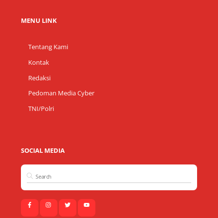
MENU LINK
Tentang Kami
Kontak
Redaksi
Pedoman Media Cyber
TNI/Polri
SOCIAL MEDIA