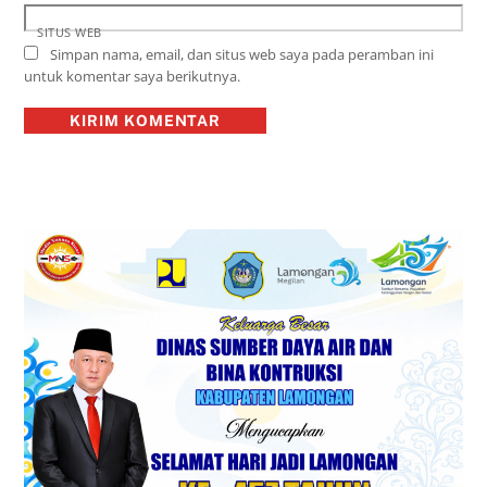
SITUS WEB
Simpan nama, email, dan situs web saya pada peramban ini
untuk komentar saya berikutnya.