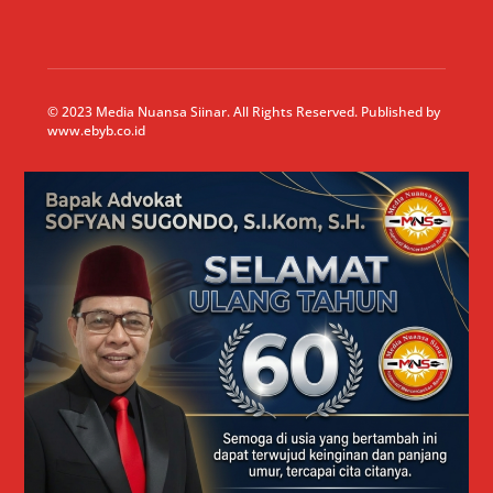
© 2023 Media Nuansa Siinar. All Rights Reserved. Published by
www.ebyb.co.id