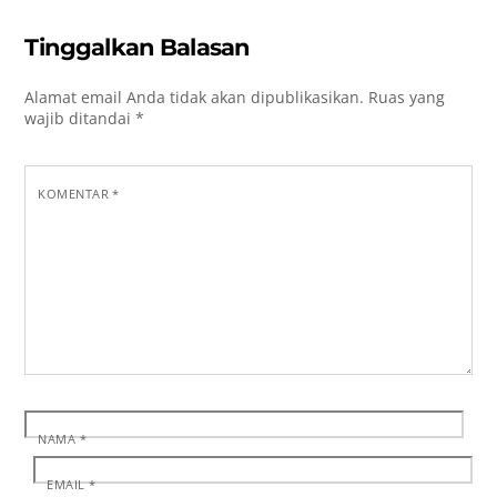
Tinggalkan Balasan
Alamat email Anda tidak akan dipublikasikan.
Ruas yang
wajib ditandai
*
KOMENTAR
*
NAMA
*
EMAIL
*