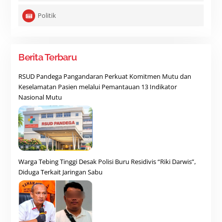
Politik
Berita Terbaru
RSUD Pandega Pangandaran Perkuat Komitmen Mutu dan
Keselamatan Pasien melalui Pemantauan 13 Indikator
Nasional Mutu
Warga Tebing Tinggi Desak Polisi Buru Residivis “Riki Darwis”,
Diduga Terkait Jaringan Sabu