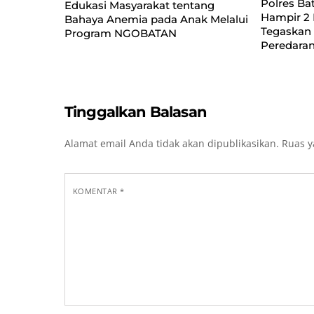
Polres Ba
Edukasi Masyarakat tentang
Hampir 2 
Bahaya Anemia pada Anak Melalui
Tegaskan
Program NGOBATAN
Peredaran
Tinggalkan Balasan
Alamat email Anda tidak akan dipublikasikan.
Ruas y
KOMENTAR
*