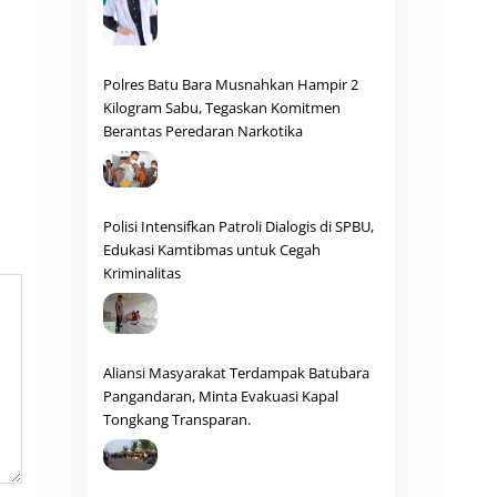
Polres Batu Bara Musnahkan Hampir 2
Kilogram Sabu, Tegaskan Komitmen
Berantas Peredaran Narkotika
Polisi Intensifkan Patroli Dialogis di SPBU,
Edukasi Kamtibmas untuk Cegah
Kriminalitas
Aliansi Masyarakat Terdampak Batubara
Pangandaran, Minta Evakuasi Kapal
Tongkang Transparan.