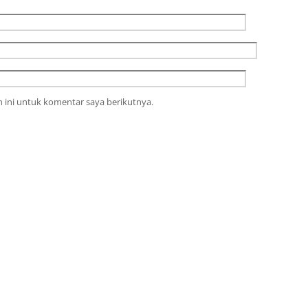
 ini untuk komentar saya berikutnya.