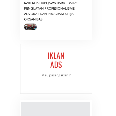
RAKERDA HAPI JAWA BARAT BAHAS
PENGUATAN PROFESIONALISME
ADVOKAT DAN PROGRAM KERJA
ORGANISASI
IKLAN
ADS
Mau pasang iklan ?