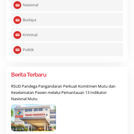
Nasional
Budaya
Kriminal
Politik
Berita Terbaru
RSUD Pandega Pangandaran Perkuat Komitmen Mutu dan
Keselamatan Pasien melalui Pemantauan 13 Indikator
Nasional Mutu