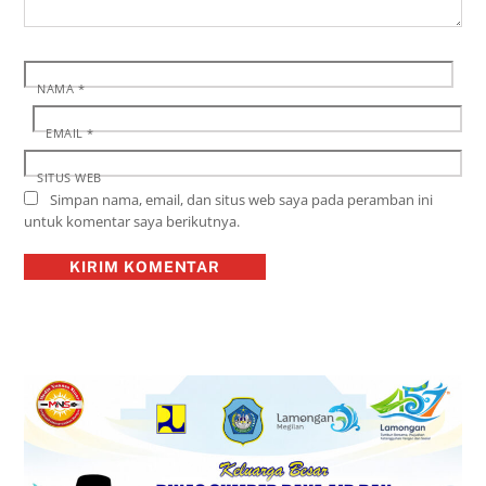
NAMA
*
EMAIL
*
SITUS WEB
Simpan nama, email, dan situs web saya pada peramban ini
untuk komentar saya berikutnya.