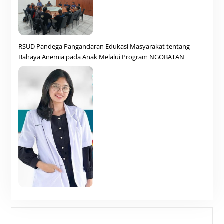
RSUD Pandega Pangandaran Edukasi Masyarakat tentang
Bahaya Anemia pada Anak Melalui Program NGOBATAN