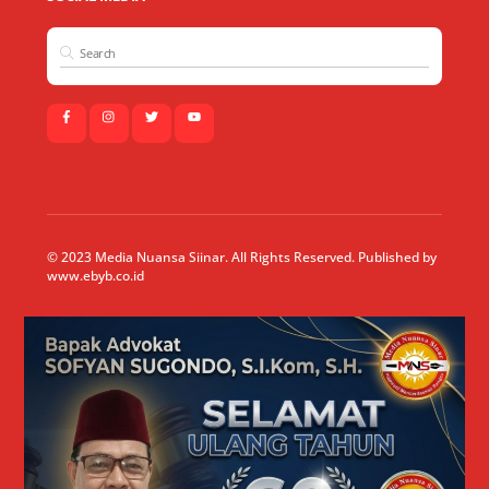
© 2023 Media Nuansa Siinar. All Rights Reserved. Published by
www.ebyb.co.id