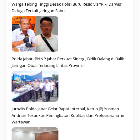
Warga Tebing Tinggi Desak Polisi Buru Residivis “Riki Darwis”,
Diduga Terkait Jaringan Sabu
Polda Jabar–BNNP Jabar Perkuat Sinergi, Bidik Dalang di Balik
Jaringan Obat Terlarang Lintas Provinsi
Jurnalis Polda Jabar Gelar Rapat Internal, Ketua JPJ Yusman
Andrian Tekankan Peningkatan Kualitas dan Profesionalisme
Wartawan