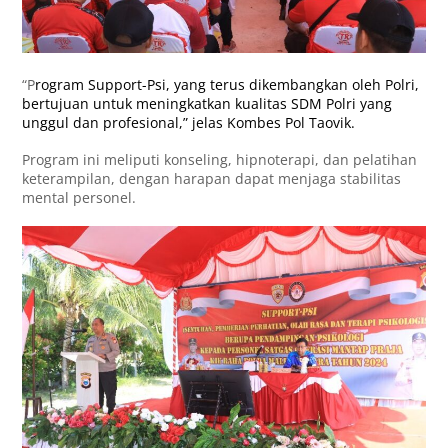
“P
rogram Support-Psi, yang terus dikembangkan oleh Polri,
bertujuan untuk meningkatkan kualitas SDM Polri yang
unggul dan profesional,” jelas Kombes Pol Taovik.
Program ini meliputi konseling, hipnoterapi, dan pelatihan
keterampilan, dengan harapan dapat menjaga stabilitas
mental personel.