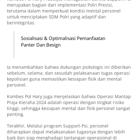
merupakan bagian dari implementasi Polri Presisi,
terutama dalam memperkuat kondisi mental personel
untuk menciptakan SDM Polri yang adaptif dan
berintegritas.
Sosialisasi & Optimalisasi Pemanfaatan
Panter Dan Besign
Ia menambahkan bahwa dukungan psikologis ini diberikan
sebelum, selama, dan sesudah pelaksanaan tugas operasi
kepolisian guna memastikan kesiapan fisik dan mental
personel.
Kombes Pol Hary juga menjelaskan bahwa Operasi Mantap
Praja Kieraha 2024 adalah operasi dengan tingkat risiko
tinggi, sehingga kesiapan mental dan fisik personel sangat
penting.
Terakhir, Melalui program Support-Psi, personel
diharapkan dapat melaksanakan tugasnya dengan lebih
baik dan siap menghadapi tantangan operasional di