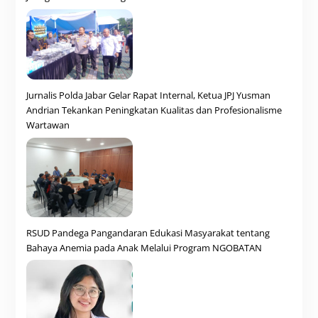
Jurnalis Polda Jabar Gelar Rapat Internal, Ketua JPJ Yusman
Andrian Tekankan Peningkatan Kualitas dan Profesionalisme
Wartawan
RSUD Pandega Pangandaran Edukasi Masyarakat tentang
Bahaya Anemia pada Anak Melalui Program NGOBATAN