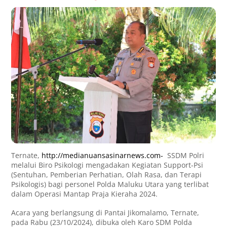
Ternate,
http://medianuansasinarnews.com-
SSDM Polri
melalui Biro Psikologi mengadakan Kegiatan Support-Psi
(Sentuhan, Pemberian Perhatian, Olah Rasa, dan Terapi
Psikologis) bagi personel Polda Maluku Utara yang terlibat
dalam Operasi Mantap Praja Kieraha 2024.
Acara yang berlangsung di Pantai Jikomalamo, Ternate,
pada Rabu (23/10/2024), dibuka oleh Karo SDM Polda