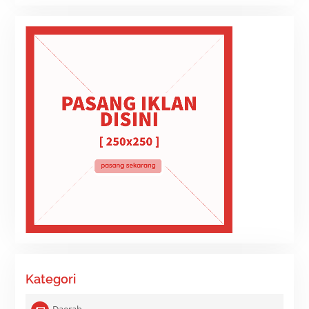
Kategori