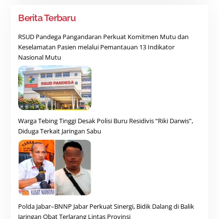
Berita Terbaru
RSUD Pandega Pangandaran Perkuat Komitmen Mutu dan
Keselamatan Pasien melalui Pemantauan 13 Indikator
Nasional Mutu
Warga Tebing Tinggi Desak Polisi Buru Residivis “Riki Darwis”,
Diduga Terkait Jaringan Sabu
Polda Jabar–BNNP Jabar Perkuat Sinergi, Bidik Dalang di Balik
Jaringan Obat Terlarang Lintas Provinsi