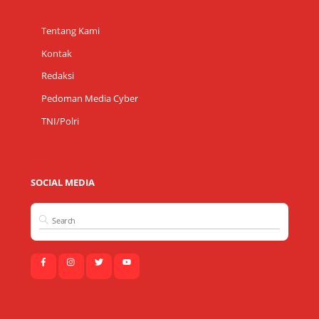
Tentang Kami
Kontak
Redaksi
Pedoman Media Cyber
TNI/Polri
SOCIAL MEDIA