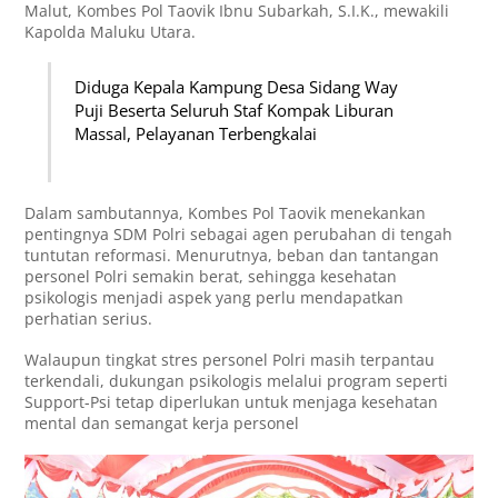
Malut, Kombes Pol Taovik Ibnu Subarkah, S.I.K., mewakili
Kapolda Maluku Utara.
Diduga Kepala Kampung Desa Sidang Way
Puji Beserta Seluruh Staf Kompak Liburan
Massal, Pelayanan Terbengkalai
Dalam sambutannya, Kombes Pol Taovik menekankan
pentingnya SDM Polri sebagai agen perubahan di tengah
tuntutan reformasi. Menurutnya, beban dan tantangan
personel Polri semakin berat, sehingga kesehatan
psikologis menjadi aspek yang perlu mendapatkan
perhatian serius.
Walaupun tingkat stres personel Polri masih terpantau
terkendali, dukungan psikologis melalui program seperti
Support-Psi tetap diperlukan untuk menjaga kesehatan
mental dan semangat kerja personel