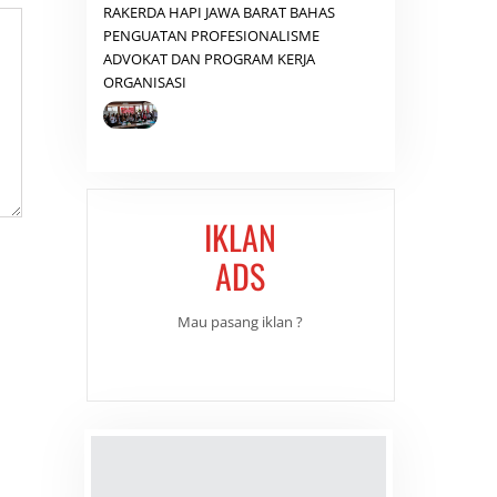
RAKERDA HAPI JAWA BARAT BAHAS
PENGUATAN PROFESIONALISME
ADVOKAT DAN PROGRAM KERJA
ORGANISASI
IKLAN
ADS
Mau pasang iklan ?