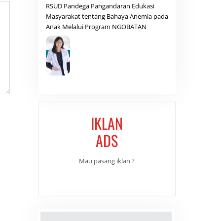
RSUD Pandega Pangandaran Edukasi
Masyarakat tentang Bahaya Anemia pada
Anak Melalui Program NGOBATAN
IKLAN
ADS
Mau pasang iklan ?