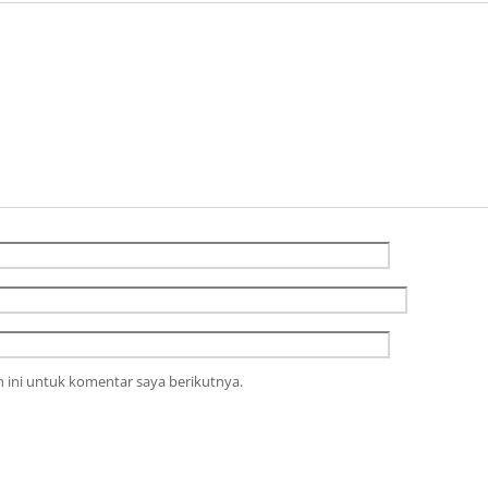
 ini untuk komentar saya berikutnya.