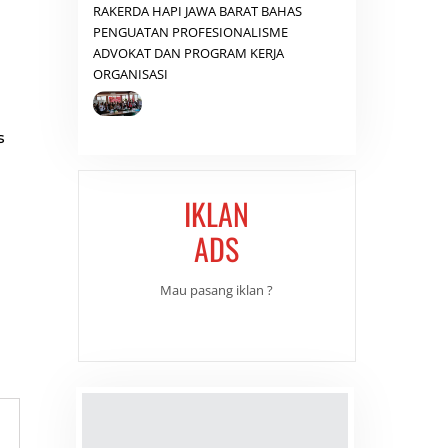
RAKERDA HAPI JAWA BARAT BAHAS
PENGUATAN PROFESIONALISME
ADVOKAT DAN PROGRAM KERJA
ORGANISASI
s
IKLAN
ADS
Mau pasang iklan ?