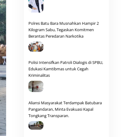
Polres Batu Bara Musnahkan Hampir 2
Kilogram Sabu, Tegaskan Komitmen
Berantas Peredaran Narkotika
Polisi Intensifkan Patroli Dialogis di SPBU,
Edukasi Kamtibmas untuk Cegah
Kriminalitas
Aliansi Masyarakat Terdampak Batubara
Pangandaran, Minta Evakuasi Kapal
Tongkang Transparan.