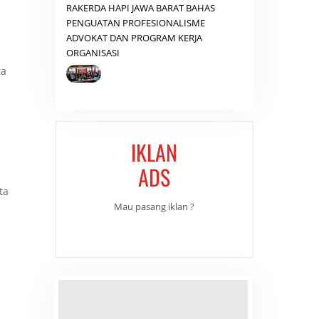
RAKERDA HAPI JAWA BARAT BAHAS
PENGUATAN PROFESIONALISME
ADVOKAT DAN PROGRAM KERJA
ORGANISASI
ta
IKLAN
ADS
ta
Mau pasang iklan ?