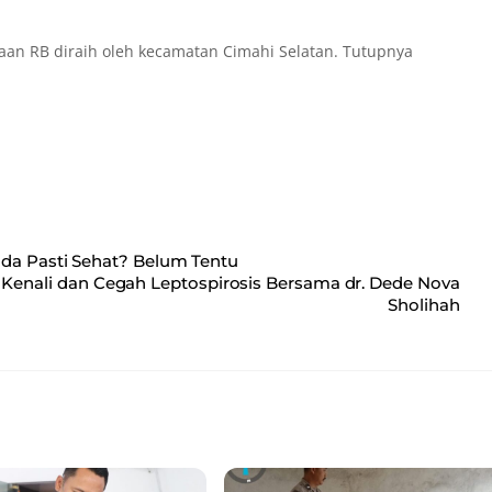
naan RB diraih oleh kecamatan Cimahi Selatan. Tutupnya
da Pasti Sehat? Belum Tentu
Kenali dan Cegah Leptospirosis Bersama dr. Dede Nova
Sholihah