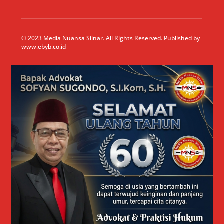
© 2023 Media Nuansa Siinar. All Rights Reserved. Published by
www.ebyb.co.id