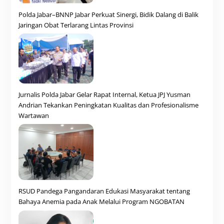
Polda Jabar–BNNP Jabar Perkuat Sinergi, Bidik Dalang di Balik
Jaringan Obat Terlarang Lintas Provinsi
Jurnalis Polda Jabar Gelar Rapat Internal, Ketua JPJ Yusman
Andrian Tekankan Peningkatan Kualitas dan Profesionalisme
Wartawan
RSUD Pandega Pangandaran Edukasi Masyarakat tentang
Bahaya Anemia pada Anak Melalui Program NGOBATAN