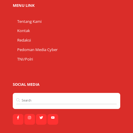
MENU LINK
Tentang Kami
Kontak
Redaksi
Pedoman Media Cyber
TNI/Polri
SOCIAL MEDIA