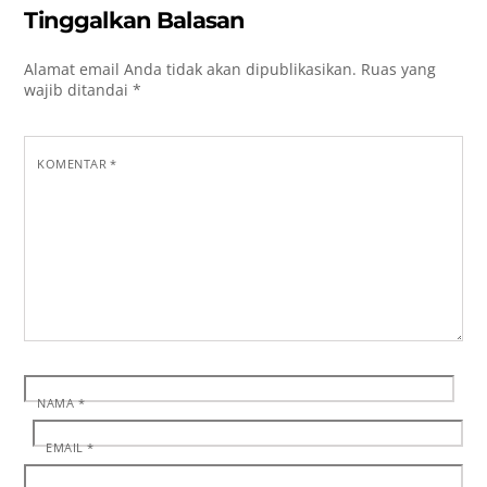
Tinggalkan Balasan
Alamat email Anda tidak akan dipublikasikan.
Ruas yang
wajib ditandai
*
KOMENTAR
*
NAMA
*
EMAIL
*