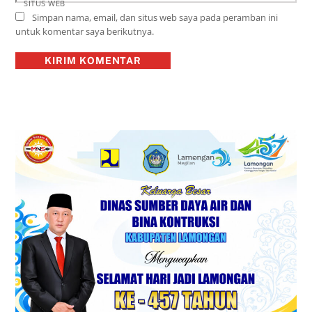
SITUS WEB
Simpan nama, email, dan situs web saya pada peramban ini
untuk komentar saya berikutnya.