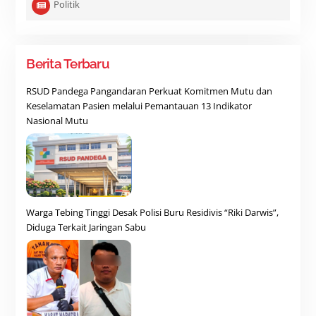
Politik
Berita Terbaru
RSUD Pandega Pangandaran Perkuat Komitmen Mutu dan
Keselamatan Pasien melalui Pemantauan 13 Indikator
Nasional Mutu
Warga Tebing Tinggi Desak Polisi Buru Residivis “Riki Darwis”,
Diduga Terkait Jaringan Sabu