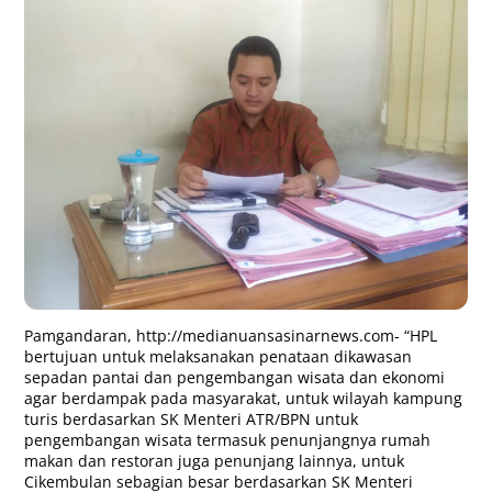
Pamgandaran,
http://medianuansasinarnews.com-
“HPL
bertujuan untuk melaksanakan penataan dikawasan
sepadan pantai dan pengembangan wisata dan ekonomi
agar berdampak pada masyarakat, untuk wilayah kampung
turis berdasarkan SK Menteri ATR/BPN untuk
pengembangan wisata termasuk penunjangnya rumah
makan dan restoran juga penunjang lainnya, untuk
Cikembulan sebagian besar berdasarkan SK Menteri