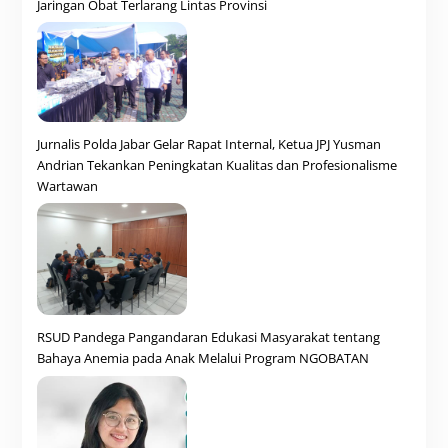
Jaringan Obat Terlarang Lintas Provinsi
Jurnalis Polda Jabar Gelar Rapat Internal, Ketua JPJ Yusman
Andrian Tekankan Peningkatan Kualitas dan Profesionalisme
Wartawan
RSUD Pandega Pangandaran Edukasi Masyarakat tentang
Bahaya Anemia pada Anak Melalui Program NGOBATAN