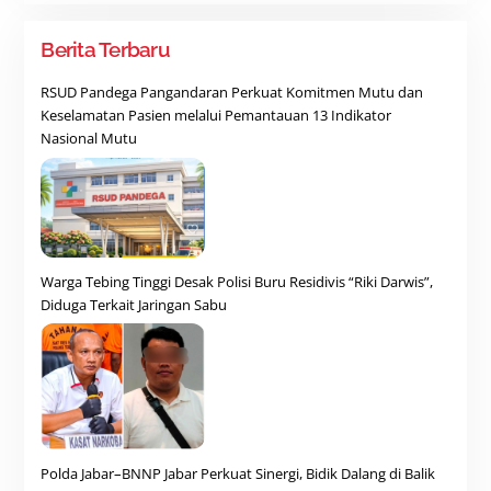
Berita Terbaru
RSUD Pandega Pangandaran Perkuat Komitmen Mutu dan
Keselamatan Pasien melalui Pemantauan 13 Indikator
Nasional Mutu
Warga Tebing Tinggi Desak Polisi Buru Residivis “Riki Darwis”,
Diduga Terkait Jaringan Sabu
Polda Jabar–BNNP Jabar Perkuat Sinergi, Bidik Dalang di Balik