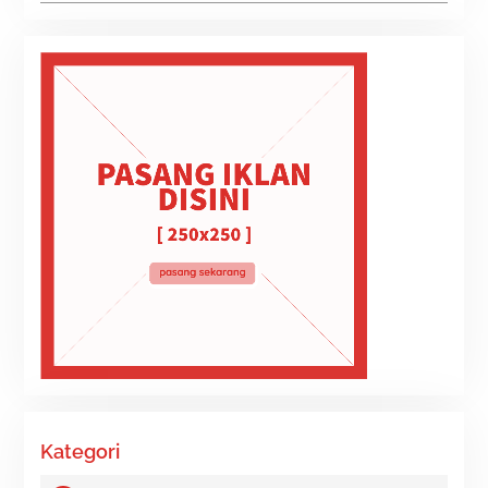
Kategori