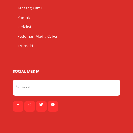
Tentang Kami
Kontak
Redaksi
Pedoman Media Cyber
TNI/Polri
SOCIAL MEDIA