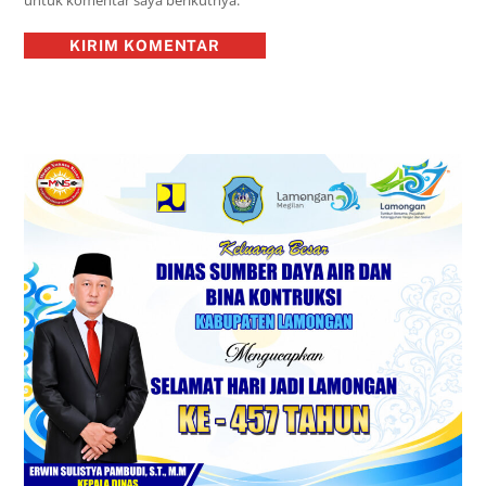
untuk komentar saya berikutnya.