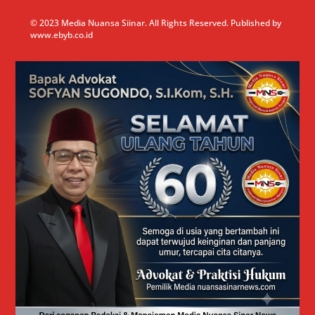
© 2023 Media Nuansa Siinar. All Rights Reserved. Published by
www.ebyb.co.id