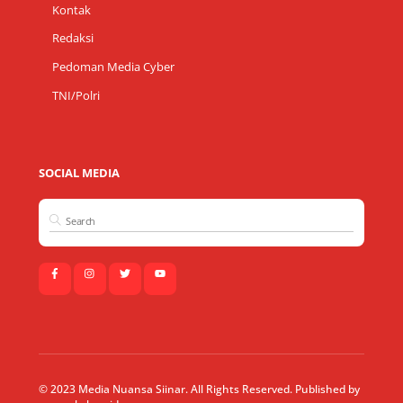
Kontak
Redaksi
Pedoman Media Cyber
TNI/Polri
SOCIAL MEDIA
© 2023 Media Nuansa Siinar. All Rights Reserved. Published by