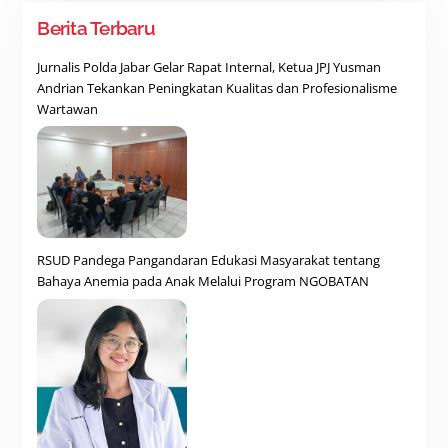
Berita Terbaru
Jurnalis Polda Jabar Gelar Rapat Internal, Ketua JPJ Yusman
Andrian Tekankan Peningkatan Kualitas dan Profesionalisme
Wartawan
RSUD Pandega Pangandaran Edukasi Masyarakat tentang
Bahaya Anemia pada Anak Melalui Program NGOBATAN