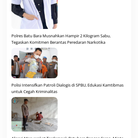
Polres Batu Bara Musnahkan Hampir 2 Kilogram Sabu,
Tegaskan Komitmen Berantas Peredaran Narkotika
Polisi Intensifkan Patroli Dialogis di SPBU, Edukasi Kamtibmas
untuk Cegah Kriminalitas