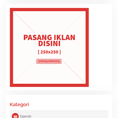
Kategori
Daerah