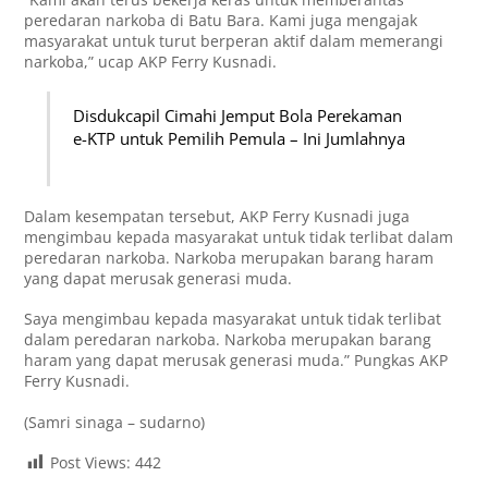
peredaran narkoba di Batu Bara. Kami juga mengajak
masyarakat untuk turut berperan aktif dalam memerangi
narkoba,” ucap AKP Ferry Kusnadi.
Disdukcapil Cimahi Jemput Bola Perekaman
e-KTP untuk Pemilih Pemula – Ini Jumlahnya
Dalam kesempatan tersebut, AKP Ferry Kusnadi juga
mengimbau kepada masyarakat untuk tidak terlibat dalam
peredaran narkoba. Narkoba merupakan barang haram
yang dapat merusak generasi muda.
Saya mengimbau kepada masyarakat untuk tidak terlibat
dalam peredaran narkoba. Narkoba merupakan barang
haram yang dapat merusak generasi muda.” Pungkas AKP
Ferry Kusnadi.
(Samri sinaga – sudarno)
Post Views:
442