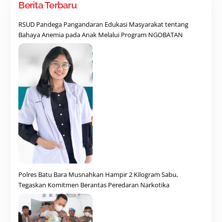
Berita Terbaru
RSUD Pandega Pangandaran Edukasi Masyarakat tentang
Bahaya Anemia pada Anak Melalui Program NGOBATAN
Polres Batu Bara Musnahkan Hampir 2 Kilogram Sabu,
Tegaskan Komitmen Berantas Peredaran Narkotika