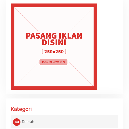
Kategori
Daerah