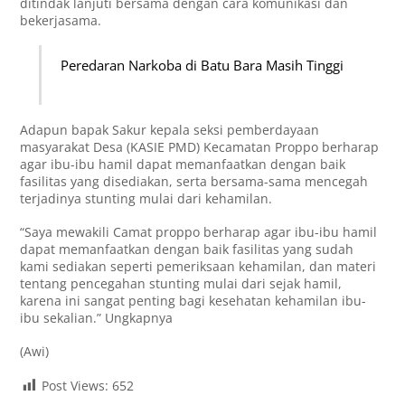
ditindak lanjuti bersama dengan cara komunikasi dan
bekerjasama.
Peredaran Narkoba di Batu Bara Masih Tinggi
Adapun bapak Sakur kepala seksi pemberdayaan
masyarakat Desa (KASIE PMD) Kecamatan Proppo berharap
agar ibu-ibu hamil dapat memanfaatkan dengan baik
fasilitas yang disediakan, serta bersama-sama mencegah
terjadinya stunting mulai dari kehamilan.
“Saya mewakili Camat proppo berharap agar ibu-ibu hamil
dapat memanfaatkan dengan baik fasilitas yang sudah
kami sediakan seperti pemeriksaan kehamilan, dan materi
tentang pencegahan stunting mulai dari sejak hamil,
karena ini sangat penting bagi kesehatan kehamilan ibu-
ibu sekalian.” Ungkapnya
(Awi)
Post Views:
652