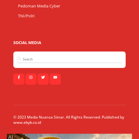
Pedoman Media Cyber
TNI/Polri
SOCIAL MEDIA
© 2023 Media Nuansa Siinar. All Rights Reserved. Published by
www.ebyb.co.id