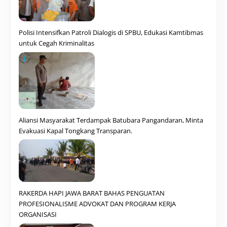
Polisi Intensifkan Patroli Dialogis di SPBU, Edukasi Kamtibmas
untuk Cegah Kriminalitas
Aliansi Masyarakat Terdampak Batubara Pangandaran, Minta
Evakuasi Kapal Tongkang Transparan.
RAKERDA HAPI JAWA BARAT BAHAS PENGUATAN
PROFESIONALISME ADVOKAT DAN PROGRAM KERJA
ORGANISASI