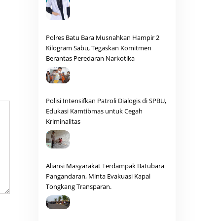
Polres Batu Bara Musnahkan Hampir 2
Kilogram Sabu, Tegaskan Komitmen
Berantas Peredaran Narkotika
Polisi Intensifkan Patroli Dialogis di SPBU,
Edukasi Kamtibmas untuk Cegah
Kriminalitas
Aliansi Masyarakat Terdampak Batubara
Pangandaran, Minta Evakuasi Kapal
Tongkang Transparan.