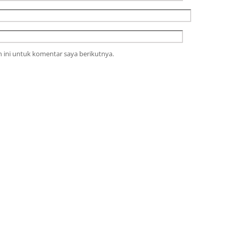
 ini untuk komentar saya berikutnya.