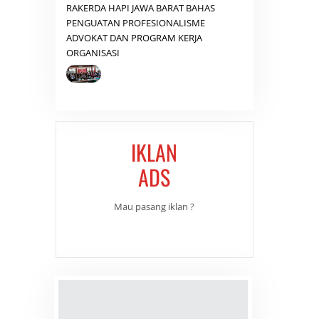
RAKERDA HAPI JAWA BARAT BAHAS
PENGUATAN PROFESIONALISME
ADVOKAT DAN PROGRAM KERJA
ORGANISASI
IKLAN
ADS
Mau pasang iklan ?