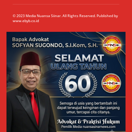
© 2023 Media Nuansa Siinar. All Rights Reserved. Published by
www.ebyb.co.id