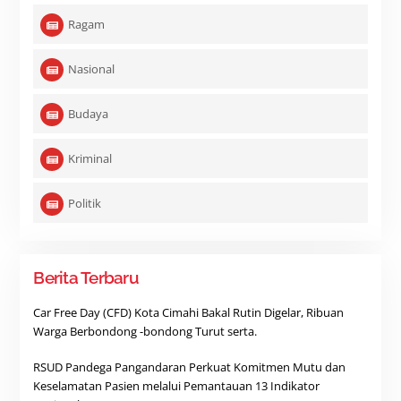
Ragam
Nasional
Budaya
Kriminal
Politik
Berita Terbaru
Car Free Day (CFD) Kota Cimahi Bakal Rutin Digelar, Ribuan
Warga Berbondong -bondong Turut serta.
RSUD Pandega Pangandaran Perkuat Komitmen Mutu dan
Keselamatan Pasien melalui Pemantauan 13 Indikator