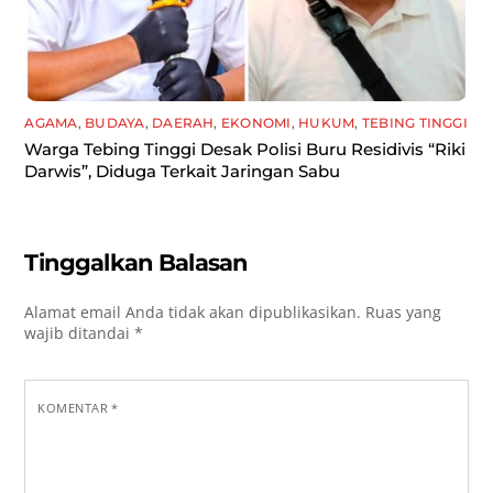
AGAMA
,
BUDAYA
,
DAERAH
,
EKONOMI
,
HUKUM
,
TEBING TINGGI
Warga Tebing Tinggi Desak Polisi Buru Residivis “Riki
Darwis”, Diduga Terkait Jaringan Sabu
Tinggalkan Balasan
Alamat email Anda tidak akan dipublikasikan.
Ruas yang
wajib ditandai
*
KOMENTAR
*