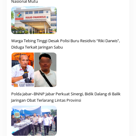
Nasional Mutu
Warga Tebing Tinggi Desak Polisi Buru Residivis “Riki Darwis”,
Diduga Terkait Jaringan Sabu
Polda Jabar–BNNP Jabar Perkuat Sinergi, Bidik Dalang di Balik
Jaringan Obat Terlarang Lintas Provinsi