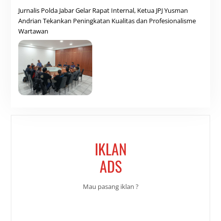
Jurnalis Polda Jabar Gelar Rapat Internal, Ketua JPJ Yusman
Andrian Tekankan Peningkatan Kualitas dan Profesionalisme
Wartawan
IKLAN
ADS
Mau pasang iklan ?