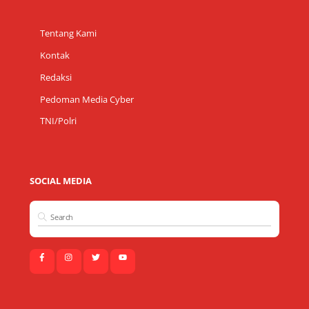
Tentang Kami
Kontak
Redaksi
Pedoman Media Cyber
TNI/Polri
SOCIAL MEDIA