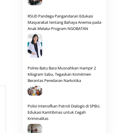
RSUD Pandega Pangandaran Edukasi
Masyarakat tentang Bahaya Anemia pada
Anak Melalui Program NGOBATAN
Polres Batu Bara Musnahkan Hampir 2
Kilogram Sabu, Tegaskan Komitmen
Berantas Peredaran Narkotika
Polisi Intensifkan Patroli Dialogis di SPBU,
Edukasi Kamtibmas untuk Cegah
Kriminalitas