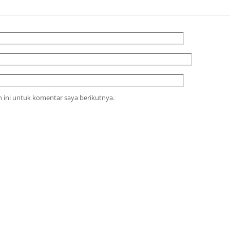
 ini untuk komentar saya berikutnya.