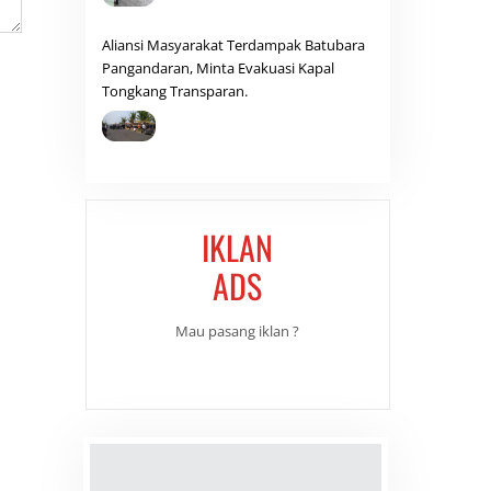
Aliansi Masyarakat Terdampak Batubara
Pangandaran, Minta Evakuasi Kapal
Tongkang Transparan.
IKLAN
ADS
Mau pasang iklan ?