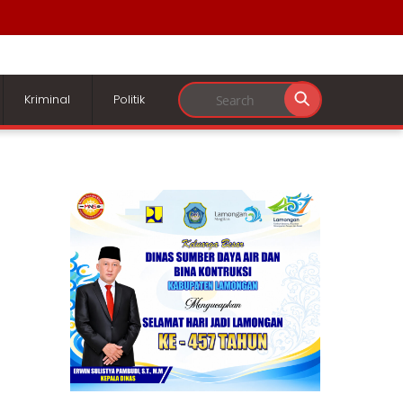
Kriminal
Politik