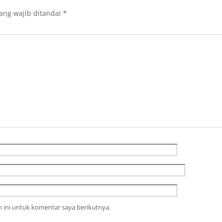
ang wajib ditandai
*
 ini untuk komentar saya berikutnya.