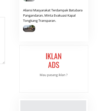
Aliansi Masyarakat Terdampak Batubara
Pangandaran, Minta Evakuasi Kapal
Tongkang Transparan.
IKLAN
ADS
Mau pasang iklan ?