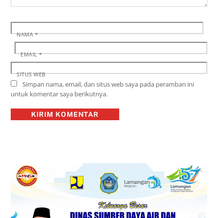
NAMA
*
EMAIL
*
SITUS WEB
Simpan nama, email, dan situs web saya pada peramban ini
untuk komentar saya berikutnya.