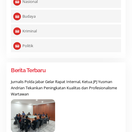
Nasional
Budaya
Kriminal
Politik
Berita Terbaru
Jurnalis Polda Jabar Gelar Rapat Internal, Ketua JPJ Yusman
Andrian Tekankan Peningkatan Kualitas dan Profesionalisme
Wartawan