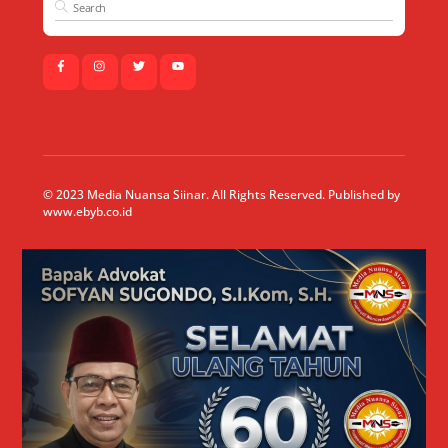
© 2023 Media Nuansa Siinar. All Rights Reserved. Published by
www.ebyb.co.id