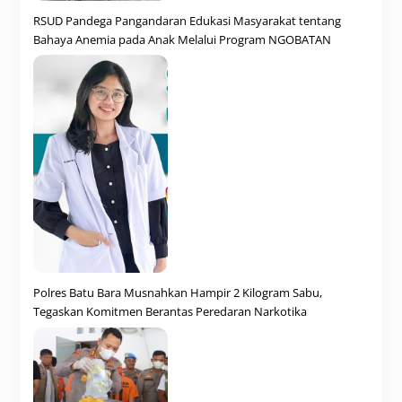
RSUD Pandega Pangandaran Edukasi Masyarakat tentang
Bahaya Anemia pada Anak Melalui Program NGOBATAN
Polres Batu Bara Musnahkan Hampir 2 Kilogram Sabu,
Tegaskan Komitmen Berantas Peredaran Narkotika