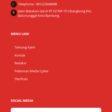
Telephone : 081223668088
Jalan Babakan Garut RT 02 RW 10 Cibangkong Kec.
Batununggal Kota Bandung.
MENU LINK
Tentang Kami
Kontak
Redaksi
Pedoman Media Cyber
TNI/Polri
SOCIAL MEDIA