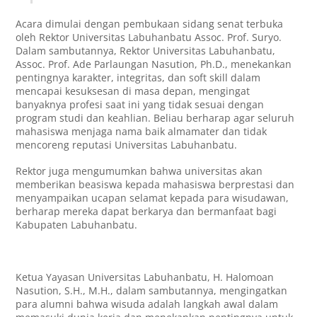
Acara dimulai dengan pembukaan sidang senat terbuka
oleh Rektor Universitas Labuhanbatu Assoc. Prof. Suryo.
Dalam sambutannya, Rektor Universitas Labuhanbatu,
Assoc. Prof. Ade Parlaungan Nasution, Ph.D., menekankan
pentingnya karakter, integritas, dan soft skill dalam
mencapai kesuksesan di masa depan, mengingat
banyaknya profesi saat ini yang tidak sesuai dengan
program studi dan keahlian. Beliau berharap agar seluruh
mahasiswa menjaga nama baik almamater dan tidak
mencoreng reputasi Universitas Labuhanbatu.
Rektor juga mengumumkan bahwa universitas akan
memberikan beasiswa kepada mahasiswa berprestasi dan
menyampaikan ucapan selamat kepada para wisudawan,
berharap mereka dapat berkarya dan bermanfaat bagi
Kabupaten Labuhanbatu.
Ketua Yayasan Universitas Labuhanbatu, H. Halomoan
Nasution, S.H., M.H., dalam sambutannya, mengingatkan
para alumni bahwa wisuda adalah langkah awal dalam