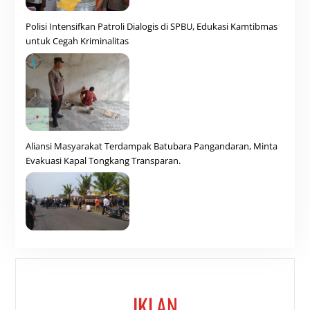
Polisi Intensifkan Patroli Dialogis di SPBU, Edukasi Kamtibmas
untuk Cegah Kriminalitas
Aliansi Masyarakat Terdampak Batubara Pangandaran, Minta
Evakuasi Kapal Tongkang Transparan.
IKLAN