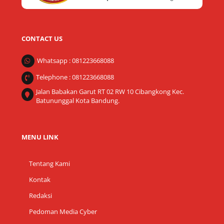
CONTACT US
Whatsapp : 081223668088
Telephone : 081223668088
Jalan Babakan Garut RT 02 RW 10 Cibangkong Kec.
Batununggal Kota Bandung.
MENU LINK
Tentang Kami
Kontak
Redaksi
Pedoman Media Cyber