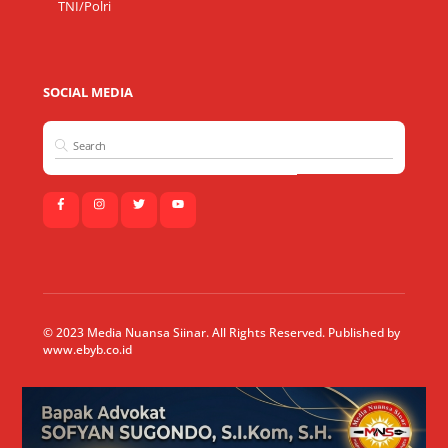
TNI/Polri
SOCIAL MEDIA
© 2023 Media Nuansa Siinar. All Rights Reserved. Published by
www.ebyb.co.id