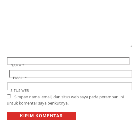
NAMA
*
EMAIL
*
SITUS WEB
Simpan nama, email, dan situs web saya pada peramban ini
untuk komentar saya berikutnya.