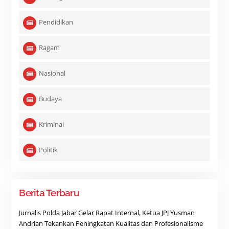
Pendidikan
Ragam
Nasional
Budaya
Kriminal
Politik
Berita Terbaru
Jurnalis Polda Jabar Gelar Rapat Internal, Ketua JPJ Yusman
Andrian Tekankan Peningkatan Kualitas dan Profesionalisme