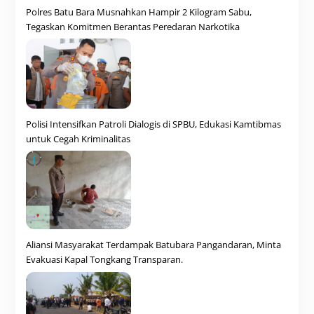
Polres Batu Bara Musnahkan Hampir 2 Kilogram Sabu,
Tegaskan Komitmen Berantas Peredaran Narkotika
Polisi Intensifkan Patroli Dialogis di SPBU, Edukasi Kamtibmas
untuk Cegah Kriminalitas
Aliansi Masyarakat Terdampak Batubara Pangandaran, Minta
Evakuasi Kapal Tongkang Transparan.