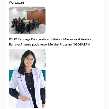
Wartawan
RSUD Pandega Pangandaran Edukasi Masyarakat tentang
Bahaya Anemia pada Anak Melalui Program NGOBATAN