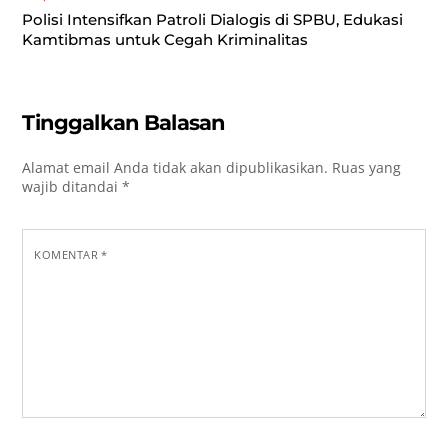
Polisi Intensifkan Patroli Dialogis di SPBU, Edukasi
Kamtibmas untuk Cegah Kriminalitas
Tinggalkan Balasan
Alamat email Anda tidak akan dipublikasikan.
Ruas yang
wajib ditandai
*
KOMENTAR
*