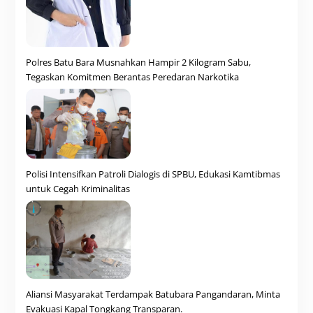
Polres Batu Bara Musnahkan Hampir 2 Kilogram Sabu,
Tegaskan Komitmen Berantas Peredaran Narkotika
Polisi Intensifkan Patroli Dialogis di SPBU, Edukasi Kamtibmas
untuk Cegah Kriminalitas
Aliansi Masyarakat Terdampak Batubara Pangandaran, Minta
Evakuasi Kapal Tongkang Transparan.