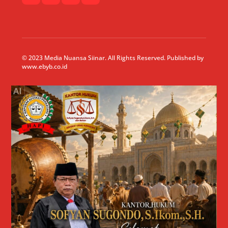
© 2023 Media Nuansa Siinar. All Rights Reserved. Published by
www.ebyb.co.id