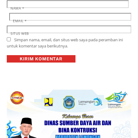
NAMA
*
EMAIL
*
SITUS WEB
Simpan nama, email, dan situs web saya pada peramban ini
untuk komentar saya berikutnya.