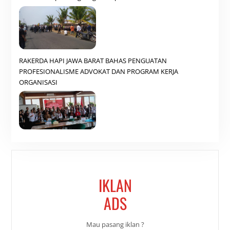
RAKERDA HAPI JAWA BARAT BAHAS PENGUATAN
PROFESIONALISME ADVOKAT DAN PROGRAM KERJA
ORGANISASI
IKLAN
ADS
Mau pasang iklan ?