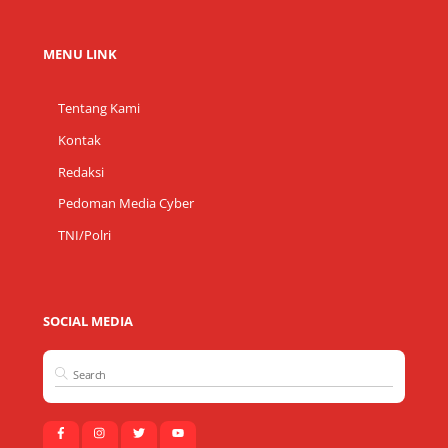
MENU LINK
Tentang Kami
Kontak
Redaksi
Pedoman Media Cyber
TNI/Polri
SOCIAL MEDIA