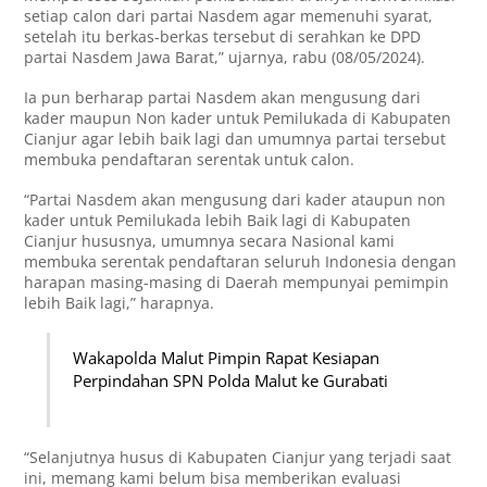
setiap calon dari partai Nasdem agar memenuhi syarat,
setelah itu berkas-berkas tersebut di serahkan ke DPD
partai Nasdem Jawa Barat,” ujarnya, rabu (08/05/2024).
Ia pun berharap partai Nasdem akan mengusung dari
kader maupun Non kader untuk Pemilukada di Kabupaten
Cianjur agar lebih baik lagi dan umumnya partai tersebut
membuka pendaftaran serentak untuk calon.
“Partai Nasdem akan mengusung dari kader ataupun non
kader untuk Pemilukada lebih Baik lagi di Kabupaten
Cianjur hususnya, umumnya secara Nasional kami
membuka serentak pendaftaran seluruh Indonesia dengan
harapan masing-masing di Daerah mempunyai pemimpin
lebih Baik lagi,” harapnya.
Wakapolda Malut Pimpin Rapat Kesiapan
Perpindahan SPN Polda Malut ke Gurabati
“Selanjutnya husus di Kabupaten Cianjur yang terjadi saat
ini, memang kami belum bisa memberikan evaluasi