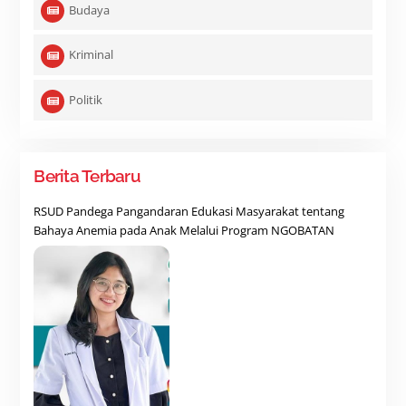
Budaya
Kriminal
Politik
Berita Terbaru
RSUD Pandega Pangandaran Edukasi Masyarakat tentang
Bahaya Anemia pada Anak Melalui Program NGOBATAN