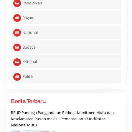
Pendidikan
Ragam
Nasional
Budaya
Kriminal
Politik
Berita Terbaru
RSUD Pandega Pangandaran Perkuat Komitmen Mutu dan
Keselamatan Pasien melalui Pemantauan 13 Indikator
Nasional Mutu