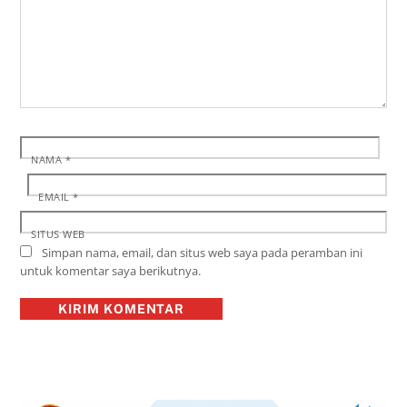
NAMA
*
EMAIL
*
SITUS WEB
Simpan nama, email, dan situs web saya pada peramban ini
untuk komentar saya berikutnya.