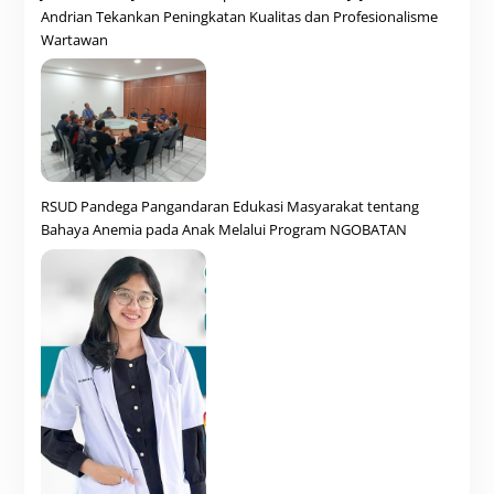
Andrian Tekankan Peningkatan Kualitas dan Profesionalisme
Wartawan
RSUD Pandega Pangandaran Edukasi Masyarakat tentang
Bahaya Anemia pada Anak Melalui Program NGOBATAN