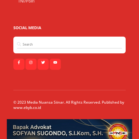
TNI/Polri
SOCIAL MEDIA
© 2023 Media Nuansa Siinar. All Rights Reserved. Published by
www.ebyb.co.id