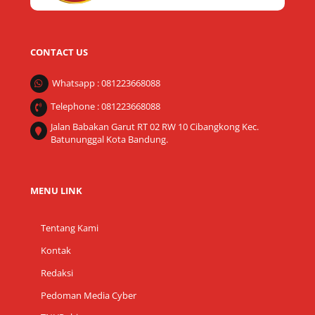
CONTACT US
Whatsapp : 081223668088
Telephone : 081223668088
Jalan Babakan Garut RT 02 RW 10 Cibangkong Kec.
Batununggal Kota Bandung.
MENU LINK
Tentang Kami
Kontak
Redaksi
Pedoman Media Cyber