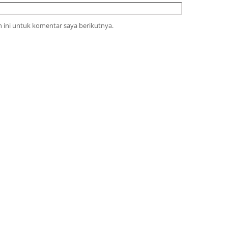
 ini untuk komentar saya berikutnya.