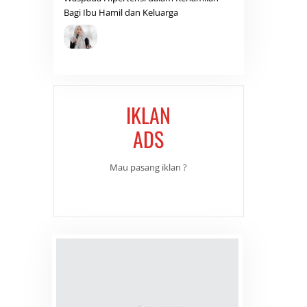
Bagi Ibu Hamil dan Keluarga
IKLAN
ADS
Mau pasang iklan ?