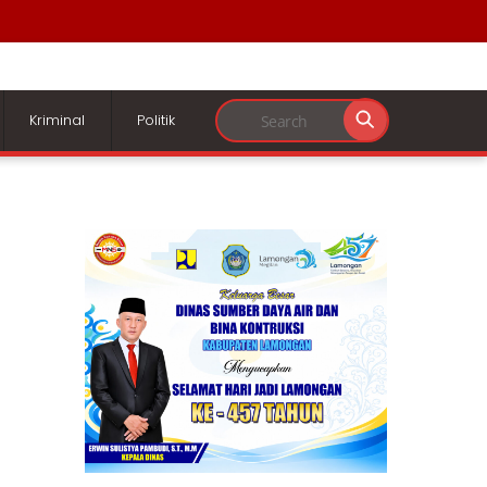
Kriminal
Politik