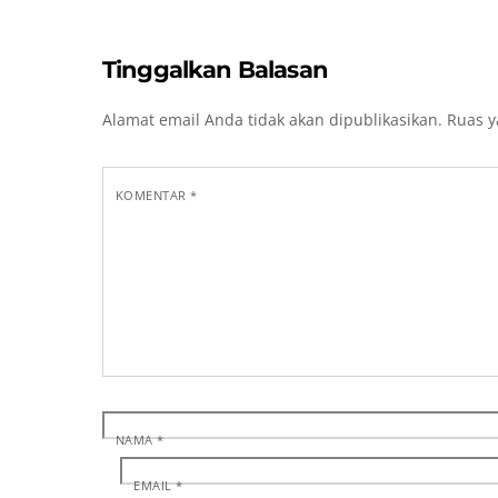
Tinggalkan Balasan
Alamat email Anda tidak akan dipublikasikan.
Ruas y
KOMENTAR
*
NAMA
*
EMAIL
*