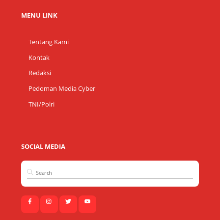
MENU LINK
Tentang Kami
Kontak
Redaksi
Pedoman Media Cyber
TNI/Polri
SOCIAL MEDIA