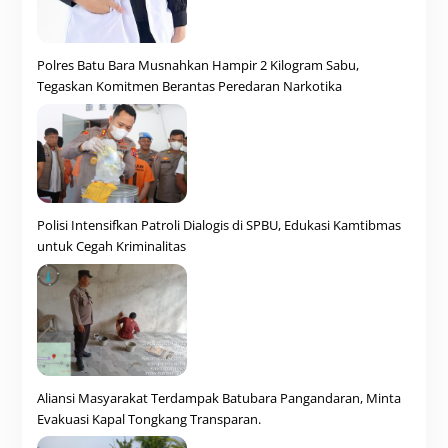
Polres Batu Bara Musnahkan Hampir 2 Kilogram Sabu,
Tegaskan Komitmen Berantas Peredaran Narkotika
Polisi Intensifkan Patroli Dialogis di SPBU, Edukasi Kamtibmas
untuk Cegah Kriminalitas
Aliansi Masyarakat Terdampak Batubara Pangandaran, Minta
Evakuasi Kapal Tongkang Transparan.