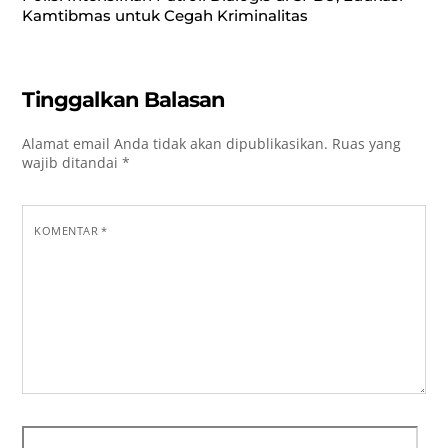
Kamtibmas untuk Cegah Kriminalitas
Tinggalkan Balasan
Alamat email Anda tidak akan dipublikasikan.
Ruas yang
wajib ditandai
*
KOMENTAR
*