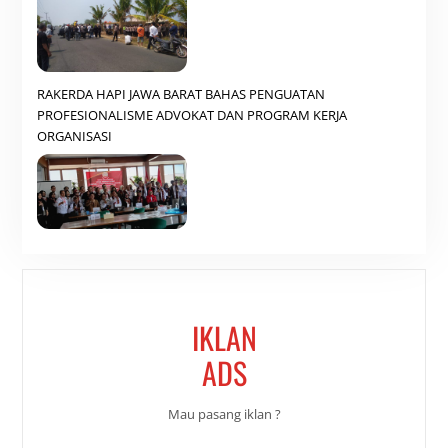
RAKERDA HAPI JAWA BARAT BAHAS PENGUATAN
PROFESIONALISME ADVOKAT DAN PROGRAM KERJA
ORGANISASI
IKLAN
ADS
Mau pasang iklan ?