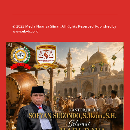
© 2023 Media Nuansa Siinar. All Rights Reserved. Published by
www.ebyb.co.id