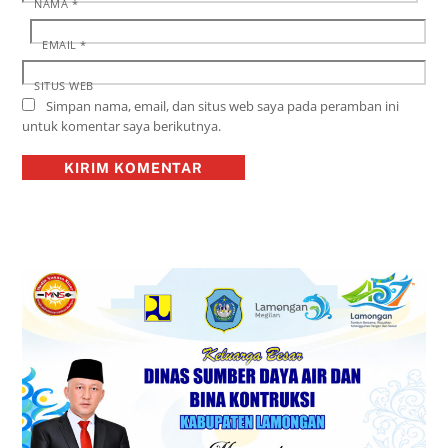
NAMA
*
EMAIL
*
SITUS WEB
Simpan nama, email, dan situs web saya pada peramban ini
untuk komentar saya berikutnya.