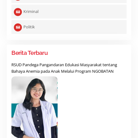
Kriminal
Politik
Berita Terbaru
RSUD Pandega Pangandaran Edukasi Masyarakat tentang
Bahaya Anemia pada Anak Melalui Program NGOBATAN