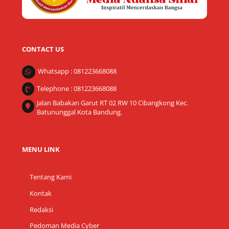
CONTACT US
Whatsapp : 081223668088
Telephone : 081223668088
Jalan Babakan Garut RT 02 RW 10 Cibangkong Kec.
Batununggal Kota Bandung.
MENU LINK
Tentang Kami
Kontak
Redaksi
Pedoman Media Cyber