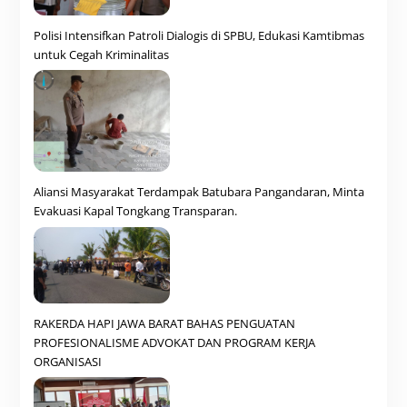
Polisi Intensifkan Patroli Dialogis di SPBU, Edukasi Kamtibmas
untuk Cegah Kriminalitas
Aliansi Masyarakat Terdampak Batubara Pangandaran, Minta
Evakuasi Kapal Tongkang Transparan.
RAKERDA HAPI JAWA BARAT BAHAS PENGUATAN
PROFESIONALISME ADVOKAT DAN PROGRAM KERJA
ORGANISASI