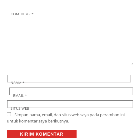
KOMENTAR
*
NAMA
*
EMAIL
*
SITUS WEB
Simpan nama, email, dan situs web saya pada peramban ini
untuk komentar saya berikutnya.