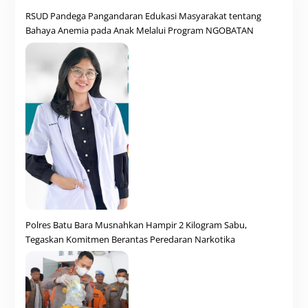
RSUD Pandega Pangandaran Edukasi Masyarakat tentang
Bahaya Anemia pada Anak Melalui Program NGOBATAN
Polres Batu Bara Musnahkan Hampir 2 Kilogram Sabu,
Tegaskan Komitmen Berantas Peredaran Narkotika