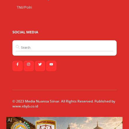
TNI/Polri
SOCIAL MEDIA
© 2023 Media Nuansa Siinar. All Rights Reserved. Published by
www.ebyb.co.id