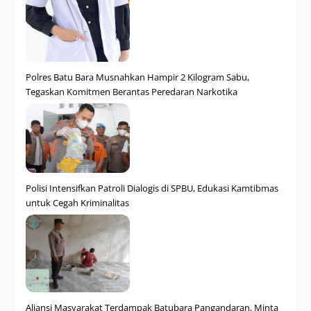
Polres Batu Bara Musnahkan Hampir 2 Kilogram Sabu,
Tegaskan Komitmen Berantas Peredaran Narkotika
Polisi Intensifkan Patroli Dialogis di SPBU, Edukasi Kamtibmas
untuk Cegah Kriminalitas
Aliansi Masyarakat Terdampak Batubara Pangandaran, Minta