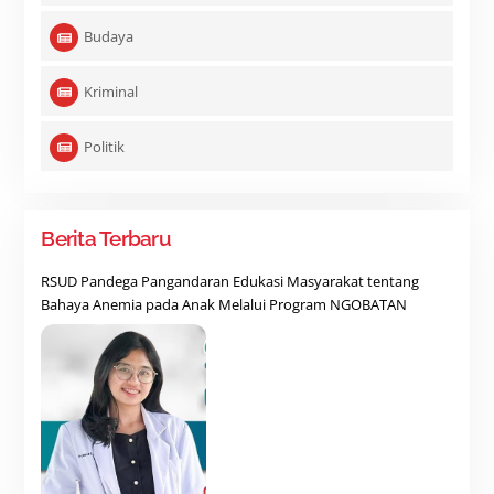
Budaya
Kriminal
Politik
Berita Terbaru
RSUD Pandega Pangandaran Edukasi Masyarakat tentang
Bahaya Anemia pada Anak Melalui Program NGOBATAN