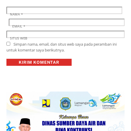
NAMA
*
EMAIL
*
SITUS WEB
Simpan nama, email, dan situs web saya pada peramban ini
untuk komentar saya berikutnya.