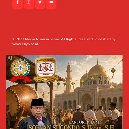
© 2023 Media Nuansa Siinar. All Rights Reserved. Published by
www.ebyb.co.id