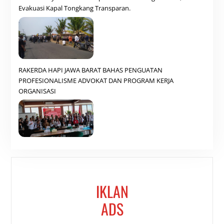
Evakuasi Kapal Tongkang Transparan.
RAKERDA HAPI JAWA BARAT BAHAS PENGUATAN
PROFESIONALISME ADVOKAT DAN PROGRAM KERJA
ORGANISASI
IKLAN
ADS