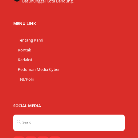
Batununggal Kota Bandung.
MENU LINK
Tentang Kami
Kontak
Redaksi
Pedoman Media Cyber
TNI/Polri
SOCIAL MEDIA