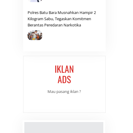
Polres Batu Bara Musnahkan Hampir 2
Kilogram Sabu, Tegaskan Komitmen
Berantas Peredaran Narkotika
IKLAN
ADS
Mau pasang iklan ?