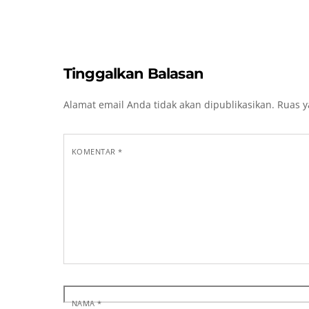
Tinggalkan Balasan
Alamat email Anda tidak akan dipublikasikan.
Ruas y
KOMENTAR
*
NAMA
*