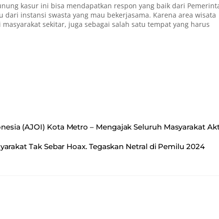
nung kasur ini bisa mendapatkan respon yang baik dari Pemerint
dari instansi swasta yang mau bekerjasama. Karena area wisata
masyarakat sekitar, juga sebagai salah satu tempat yang harus
onesia (AJOI) Kota Metro – Mengajak Seluruh Masyarakat Akt
syarakat Tak Sebar Hoax. Tegaskan Netral di Pemilu 2024