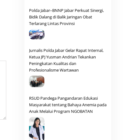
Polda Jabar–BNNP Jabar Perkuat Sinergi,
Bidik Dalang di Balik Jaringan Obat
Terlarang Lintas Provinsi
Jurnalis Polda Jabar Gelar Rapat Internal,
Ketua JPJ Yusman Andrian Tekankan
Peningkatan Kualitas dan
Profesionalisme Wartawan
RSUD Pandega Pangandaran Edukasi
Masyarakat tentang Bahaya Anemia pada
Anak Melalui Program NGOBATAN