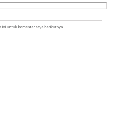
 ini untuk komentar saya berikutnya.