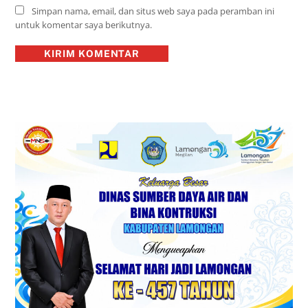
Simpan nama, email, dan situs web saya pada peramban ini
untuk komentar saya berikutnya.