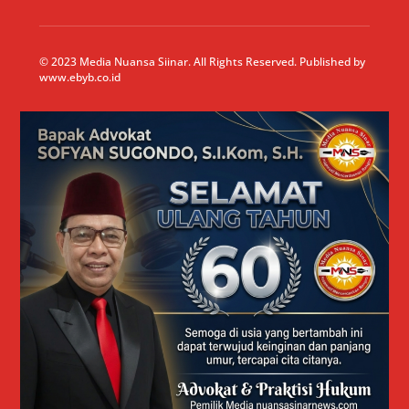
© 2023 Media Nuansa Siinar. All Rights Reserved. Published by
www.ebyb.co.id