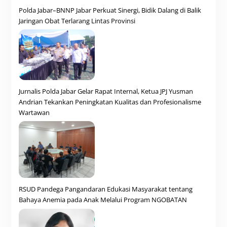
Polda Jabar–BNNP Jabar Perkuat Sinergi, Bidik Dalang di Balik
Jaringan Obat Terlarang Lintas Provinsi
Jurnalis Polda Jabar Gelar Rapat Internal, Ketua JPJ Yusman
Andrian Tekankan Peningkatan Kualitas dan Profesionalisme
Wartawan
RSUD Pandega Pangandaran Edukasi Masyarakat tentang
Bahaya Anemia pada Anak Melalui Program NGOBATAN