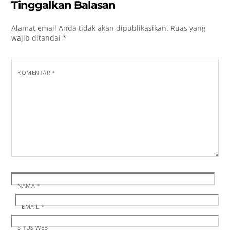
Tinggalkan Balasan
Alamat email Anda tidak akan dipublikasikan.
Ruas yang
wajib ditandai
*
KOMENTAR
*
NAMA
*
EMAIL
*
SITUS WEB