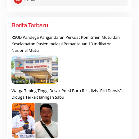
Berita Terbaru
RSUD Pandega Pangandaran Perkuat Komitmen Mutu dan
Keselamatan Pasien melalui Pemantauan 13 Indikator
Nasional Mutu
Warga Tebing Tinggi Desak Polisi Buru Residivis “Riki Darwis”,
Diduga Terkait Jaringan Sabu