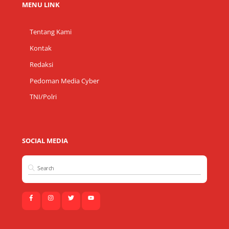
MENU LINK
Tentang Kami
Kontak
Redaksi
Pedoman Media Cyber
TNI/Polri
SOCIAL MEDIA