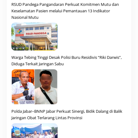
RSUD Pandega Pangandaran Perkuat Komitmen Mutu dan
Keselamatan Pasien melalui Pemantauan 13 Indikator
Nasional Mutu
Warga Tebing Tinggi Desak Polisi Buru Residivis “Riki Darwis”,
Diduga Terkait Jaringan Sabu
Polda Jabar–BNNP Jabar Perkuat Sinergi, Bidik Dalang di Balik
Jaringan Obat Terlarang Lintas Provinsi