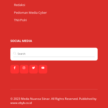
Redaksi
Pedoman Media Cyber
TNI/Polri
SOCIAL MEDIA
© 2023 Media Nuansa Siinar. All Rights Reserved. Published by
www.ebyb.co.id