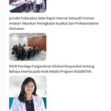
Jurnalis Polda Jabar Gelar Rapat Internal, Ketua JPJ Yusman
Andrian Tekankan Peningkatan Kualitas dan Profesionalisme
Wartawan
RSUD Pandega Pangandaran Edukasi Masyarakat tentang
Bahaya Anemia pada Anak Melalui Program NGOBATAN