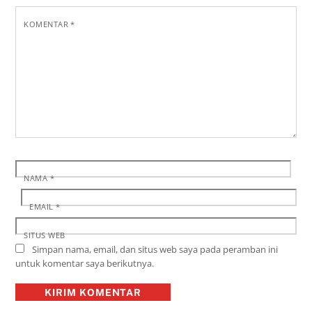
KOMENTAR
*
NAMA
*
EMAIL
*
SITUS WEB
Simpan nama, email, dan situs web saya pada peramban ini
untuk komentar saya berikutnya.